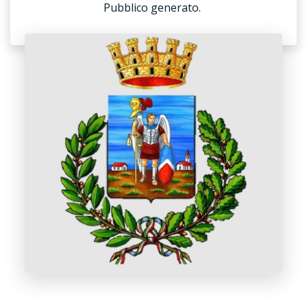
Pubblico generato.