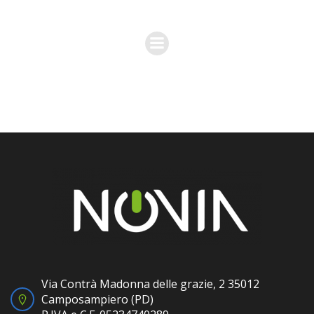
Via Contrà Madonna delle grazie, 2 35012
Camposampiero (PD)