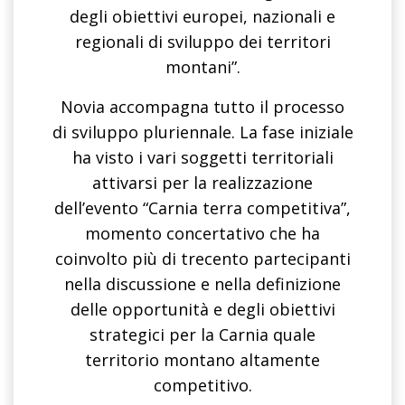
degli obiettivi europei, nazionali e
regionali di sviluppo dei territori
montani”.
Novia accompagna tutto il processo
di sviluppo pluriennale. La fase iniziale
ha visto i vari soggetti territoriali
attivarsi per la realizzazione
dell’evento “Carnia terra competitiva”,
momento concertativo che ha
coinvolto più di trecento partecipanti
nella discussione e nella definizione
delle opportunità e degli obiettivi
strategici per la Carnia quale
territorio montano altamente
competitivo.