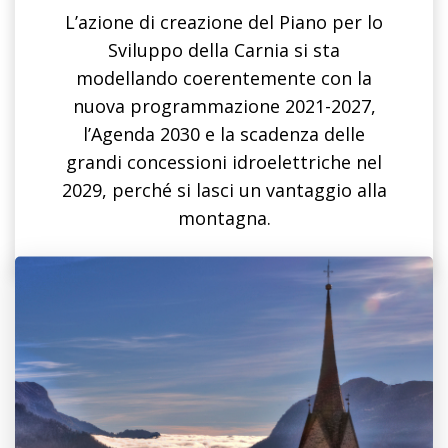
L’azione di creazione del Piano per lo
Sviluppo della Carnia si sta
modellando coerentemente con la
nuova programmazione 2021-2027,
l’Agenda 2030 e la scadenza delle
grandi concessioni idroelettriche nel
2029, perché si lasci un vantaggio alla
montagna.