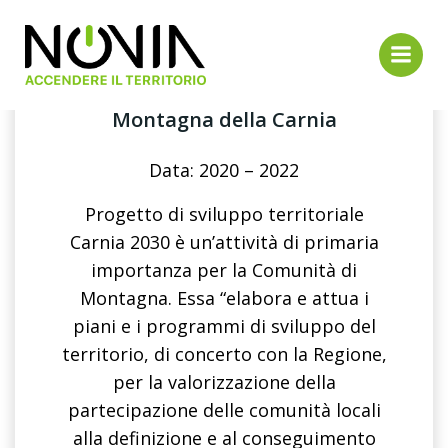
Vai
al
contenuto
Committente: Comunità di
Montagna della Carnia
Data: 2020 – 2022
Progetto di sviluppo territoriale
Carnia 2030 è un’attività di primaria
importanza per la Comunità di
Montagna. Essa “elabora e attua i
piani e i programmi di sviluppo del
territorio, di concerto con la Regione,
per la valorizzazione della
partecipazione delle comunità locali
alla definizione e al conseguimento